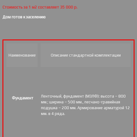
Стоимость за 1 м2 составляет 35 000 р.
Дом готов к заселению
Наименование
Описание стандартной комплектации
Ленточный, фундамент (МЗЛФ): высота – 800
Фундамент
мм.; ширина – 500 мм., песчано-гравийная
подушка – 200 мм. Армирование арматурой 12
мм. в 4 ряда.