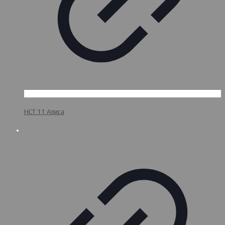
НСТ 11 Алиса