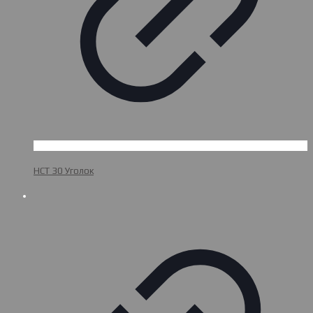
НСТ 30 Уголок