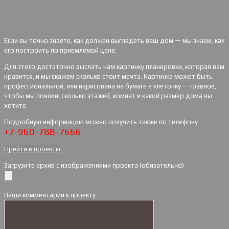
Если вы точно знаете, как должен выглядеть ваш дом — мы знаем, как
его построить по приемлемой цене.
Для этого достаточно выслать нам картинку планировки, которая вам
нравится, и мы скажем сколько стоит мечта. Картинка может быть
профессиональной, или нарисована на бумаге в клеточку — главное,
чтобы мы поняли: сколько этажей, комнат и какой размер дома вы
хотите.
Подробную информацию можно получить также по телефону
+7-960-788-7666
Прейти в проекты
Загрузите архив с изображениями проекта (обязательно)
Ваши комментарии к проекту