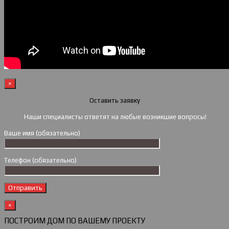
×
Оставить заявку
Наши специалисты ответят на любые возникшие вопросы!
Ваше имя (обязательно)
Телефон (обязательно)
×
ПОСТРОИМ ДОМ ПО ВАШЕМУ ПРОЕКТУ