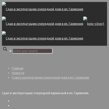
✕
Главная
Новости
Сдан в эксплуатацию очередной дом в кп. Гармония
Сдан в эксплуатацию очередной каркасный в кп. Гармония.