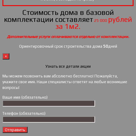
Стоимость дома в базовой
комплектации составляет
рублей
25 000
за 1м2.
Дополнительные услуги оплачиваются отдельно от комплектации.
Ориентировочный срок строительства дома
50
дней
×
Узнать все детали акции
Мы можем позвонить вам абсолютно бесплатно! Пожалуйста,
укажите свое имя. Наши специалисты ответят на любые возникшие
вопросы!
Ваше имя (обязательно)
Телефон (обязательно)