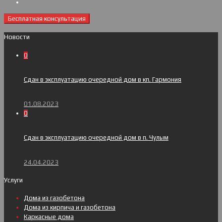
Бесплатная консультация
Новости
0
Сдан в эксплуатацию очередной дом в кп. Гармония
01.08.2023
0
Сдан в эксплуатацию очередной дом в п. Чулым
24.04.2023
Услуги
Дома из газобетона
Дома из кирпича и газобетона
Каркасные дома