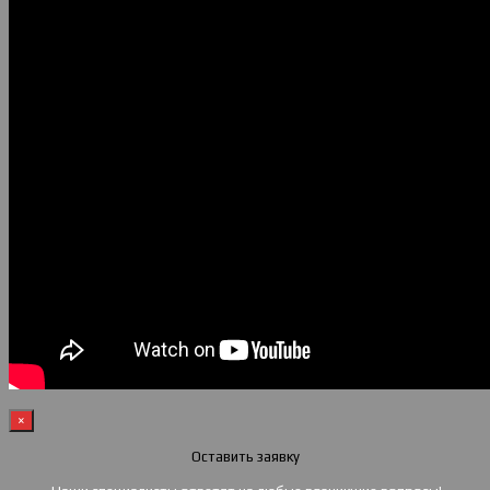
×
Оставить заявку