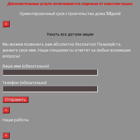
Дополнительные услуги оплачиваются отдельно от комплектации.
Ориентировочный срок строительства дома
50
дней
×
Узнать все детали акции
Мы можем позвонить вам абсолютно бесплатно! Пожалуйста,
укажите свое имя. Наши специалисты ответят на любые возникшие
вопросы!
Ваше имя (обязательно)
Телефон (обязательно)
×
Наши работы
×