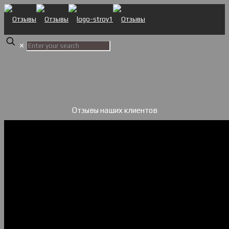
✕
Отзывы наших клиентов