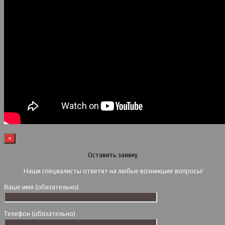
×
Оставить заявку
Наши специалисты ответят на любые возникшие вопросы!
Ваше имя (обязательно)
Телефон (обязательно)