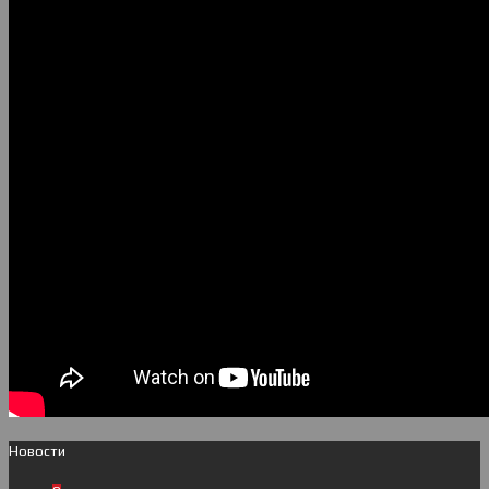
Новости