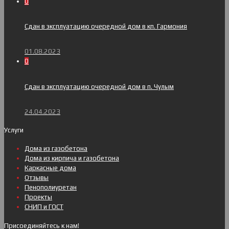
0
Сдан в эксплуатацию очередной дом в кп. Гармония
01.08.2023
0
Сдан в эксплуатацию очередной дом в п. Чулым
24.04.2023
Услуги
Дома из газобетона
Дома из кирпича и газобетона
Каркасные дома
Отзывы
Пенополиуретан
Проекты
СНИП и ГОСТ
Присоединяйтесь к нам!