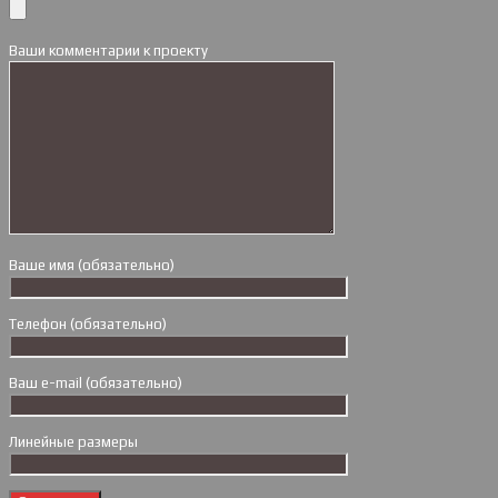
Ваши комментарии к проекту
Ваше имя (обязательно)
Телефон (обязательно)
Ваш e-mail (обязательно)
Линейные размеры