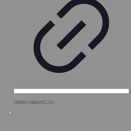
Проект дома «НСТ 37»