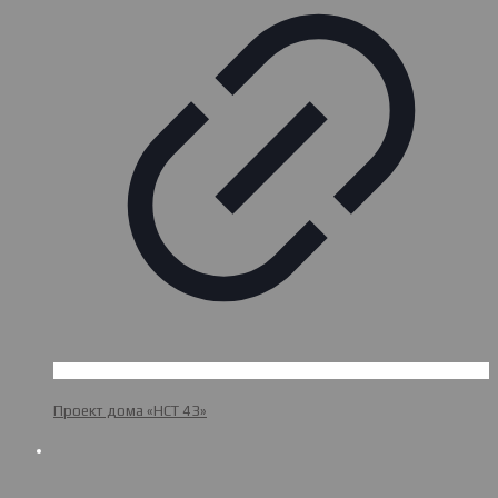
Проект дома «НСТ 43»