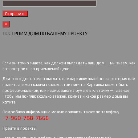
×
ПОСТРОИМ ДОМ ПО ВАШЕМУ ПРОЕКТУ
Если вы точно знаете, как должен выглядеть ваш дом — мы знаем, как
его построить по приемлемой цене.
Для этого достаточно выслать нам картинку планировки, которая вам
нравится, и мы скажем сколько стоит мечта. Картинка может быть
профессиональной, или нарисована на бумаге в клеточку — главное,
чтобы мы поняли: сколько этажей, комнат и какой размер дома вы
хотите.
Подробную информацию можно получить также по телефону
+7-960-788-7666
Прейти в проекты