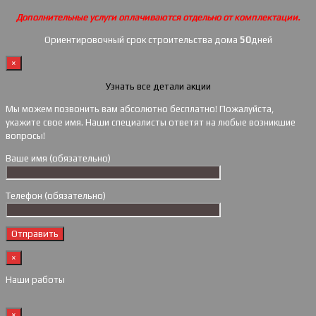
Дополнительные услуги оплачиваются отдельно от комплектации.
Ориентировочный срок строительства дома
50
дней
×
Узнать все детали акции
Мы можем позвонить вам абсолютно бесплатно! Пожалуйста,
укажите свое имя. Наши специалисты ответят на любые возникшие
вопросы!
Ваше имя (обязательно)
Телефон (обязательно)
×
Наши работы
×