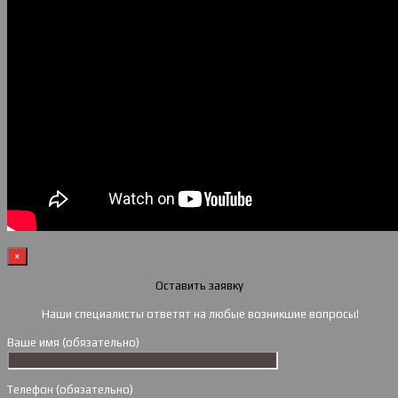
×
Оставить заявку
Наши специалисты ответят на любые возникшие вопросы!
Ваше имя (обязательно)
Телефон (обязательно)