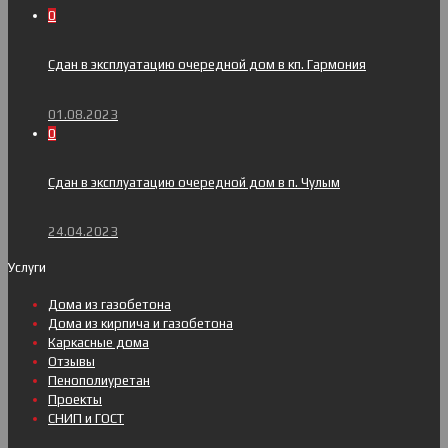
0
Сдан в эксплуатацию очередной дом в кп. Гармония
01.08.2023
0
Сдан в эксплуатацию очередной дом в п. Чулым
24.04.2023
Услуги
Дома из газобетона
Дома из кирпича и газобетона
Каркасные дома
Отзывы
Пенополиуретан
Проекты
СНИП и ГОСТ