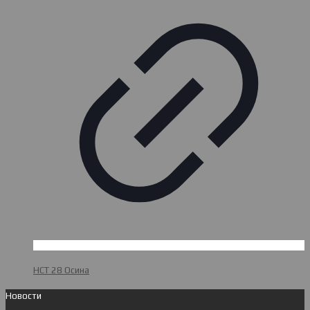
НСТ 28 Осина
Новости