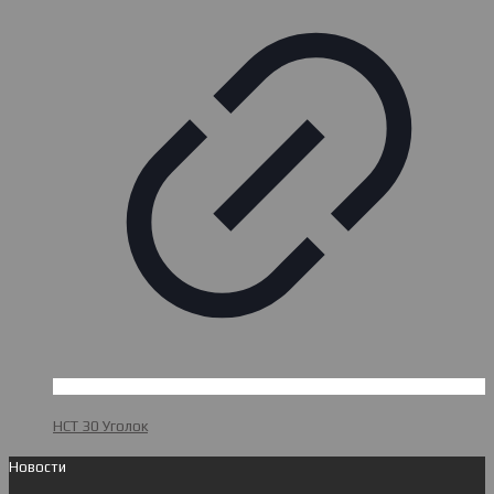
НСТ 30 Уголок
Новости