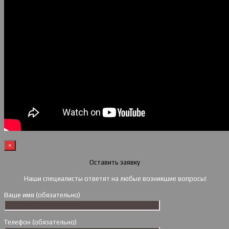
×
Оставить заявку
Наши специалисты ответят на любые возникшие вопросы!
Ваше имя (обязательно)
Телефон (обязательно)