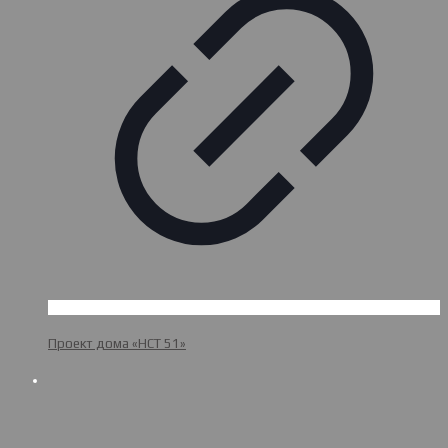
Проект дома «НСТ 51»