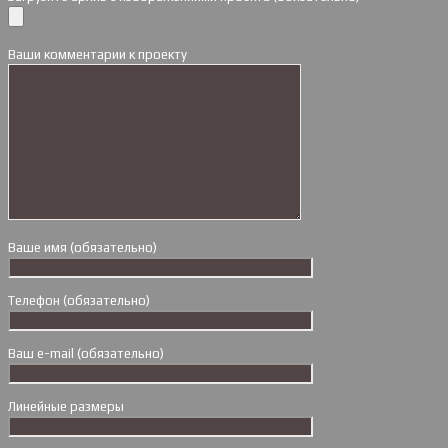
Ваши комментарии к проекту
Ваше имя (обязательно)
Телефон (обязательно)
Ваш e-mail (обязательно)
Линейные размеры