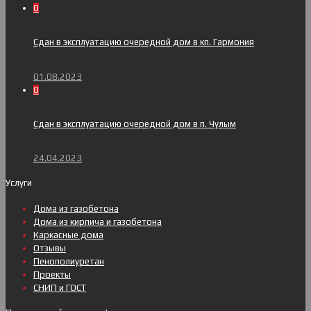
0
Сдан в эксплуатацию очередной дом в кп. Гармония
01.08.2023
0
Сдан в эксплуатацию очередной дом в п. Чулым
24.04.2023
Услуги
Дома из газобетона
Дома из кирпича и газобетона
Каркасные дома
Отзывы
Пенополиуретан
Проекты
СНИП и ГОСТ