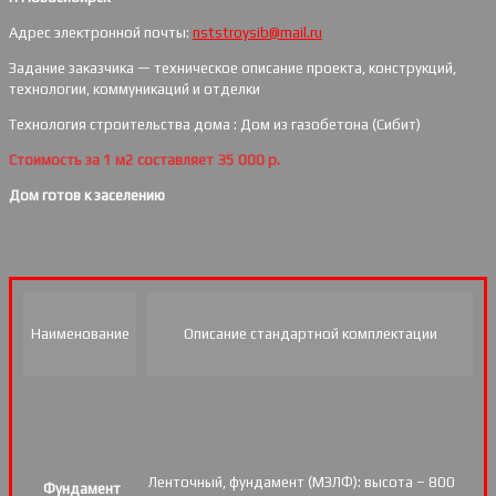
Адрес электронной почты:
nststroysib@mail.ru
Задание заказчика — техническое описание проекта, конструкций,
технологии, коммуникаций и отделки
Технология строительства дома : Дом из газобетона (Сибит)
Стоимость за 1 м2 составляет 35 000 р.
Дом готов к заселению
Наименование
Описание стандартной комплектации
Ленточный, фундамент (МЗЛФ): высота – 800
Фундамент