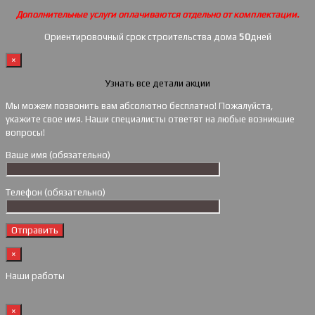
Дополнительные услуги оплачиваются отдельно от комплектации.
Ориентировочный срок строительства дома
50
дней
×
Узнать все детали акции
Мы можем позвонить вам абсолютно бесплатно! Пожалуйста,
укажите свое имя. Наши специалисты ответят на любые возникшие
вопросы!
Ваше имя (обязательно)
Телефон (обязательно)
×
Наши работы
×