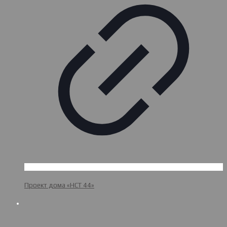
Проект дома «НСТ 44»