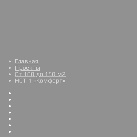
Главная
Проекты
От 100 до 150 м2
НСТ 1 «Комфорт»