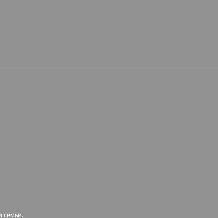
 семьи.