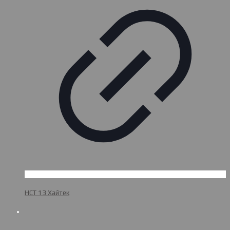
НСТ 13 Хайтек