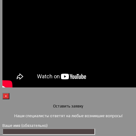
×
Оставить заявку
Наши специалисты ответят на любые возникшие вопросы!
Ваше имя (обязательно)