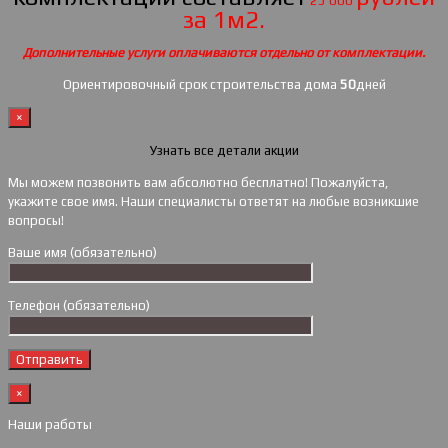
25 000
за 1м2.
Дополнительные услуги оплачиваются отдельно от комплектации.
Ориентировочный срок строительства дома
50
дней
×
Узнать все детали акции
Мы можем позвонить вам абсолютно бесплатно! Пожалуйста,
укажите свое имя. Наши специалисты ответят на любые возникшие
вопросы!
Ваше имя (обязательно)
Телефон (обязательно)
×
Наши работы