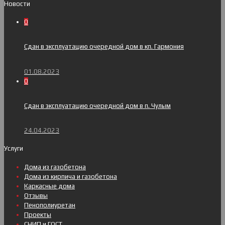
Новости
0
Сдан в эксплуатацию очередной дом в кп. Гармония
01.08.2023
0
Сдан в эксплуатацию очередной дом в п. Чулым
24.04.2023
Услуги
Дома из газобетона
Дома из кирпича и газобетона
Каркасные дома
Отзывы
Пенополиуретан
Проекты
СНИП и ГОСТ