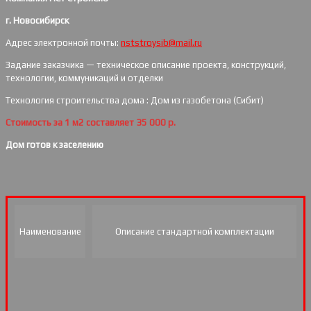
г. Новосибирск
Адрес электронной почты:
nststroysib@mail.ru
Задание заказчика — техническое описание проекта, конструкций,
технологии, коммуникаций и отделки
Технология строительства дома : Дом из газобетона (Сибит)
Стоимость за 1 м2 составляет 35 000 р.
Дом готов к заселению
Наименование
Описание стандартной комплектации