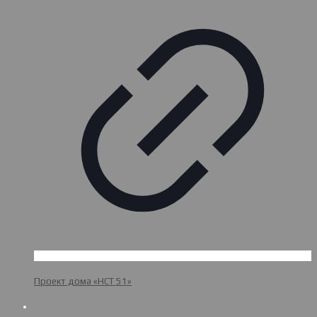
Проект дома «НСТ 51»