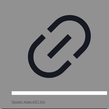
Проект дома «НСТ 43»