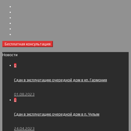
Бесплатная консультация
Новости
0
Сдан в эксплуатацию очередной дом в кп. Гармония
01.08.2023
0
Сдан в эксплуатацию очередной дом в п. Чулым
24.04.2023