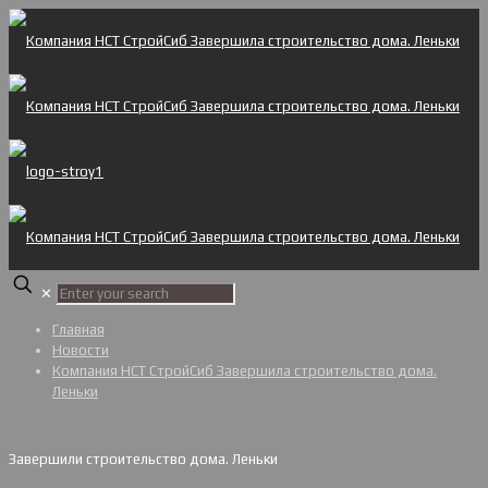
✕
Главная
Новости
Компания НСТ СтройСиб Завершила строительство дома.
Леньки
Завершили строительство дома. Леньки