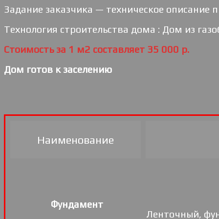
Задание заказчика — техническое описание п
Технология строительства дома : Дом из газо
Стоимость за 1 м2 составляет 35 000 р.
Дом готов к заселению
Наименование
Фундамент
Ленточный, фун