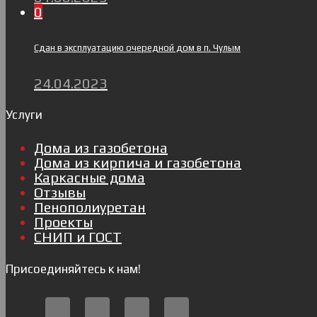
0
Сдан в эксплуатацию очередной дом в п. Чулым
24.04.2023
Услуги
Дома из газобетона
Дома из кирпича и газобетона
Каркасные дома
Отзывы
Пенополиуретан
Проекты
СНИП и ГОСТ
Присоединяйтесь к нам!