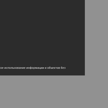
ное использование информации и объектов без