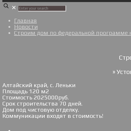
✕
Главная
Новости
Строим дом по федеральной программе »
Стр
» Уст
Алтайский край, с. Леньки
Площадь 120 м2
Стоимость 2025000руб.
Срок строительства 70 дней.
Дом под чистовую отделку.
Коммуникации входят в стоимость!