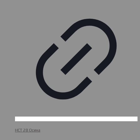
НСТ 28 Осина