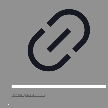
Проект дома «НСТ 38»