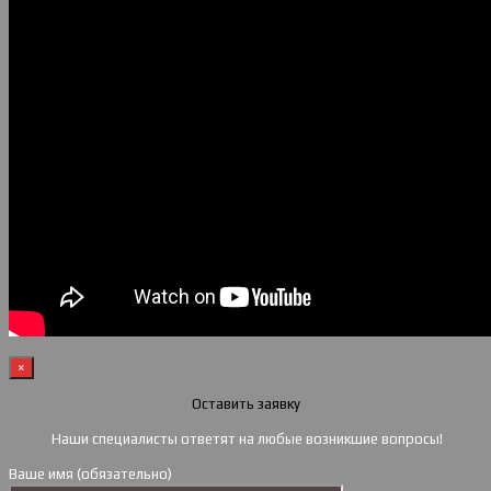
×
Оставить заявку
Наши специалисты ответят на любые возникшие вопросы!
Ваше имя (обязательно)