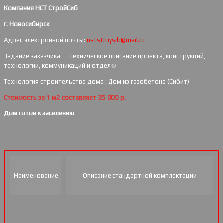
Компания НСТ СтройСиб
г. Новосибирск
Адрес электронной почты:
nststroysib@mail.ru
Задание заказчика — техническое описание проекта, конструкций,
технологии, коммуникаций и отделки
Технология строительства дома : Дом из газобетона (Сибит)
Стоимость за 1 м2 составляет 35 000 р.
Дом готов к заселению
Наименование
Описание стандартной комплектации