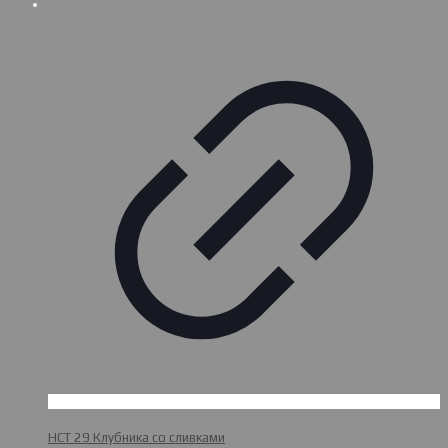
НСТ 29 Клубника со сливками