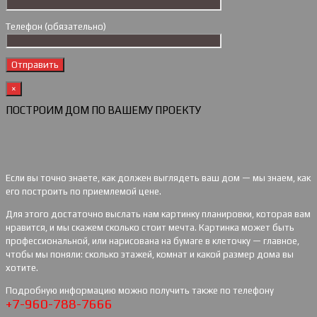
Телефон (обязательно)
×
ПОСТРОИМ ДОМ ПО ВАШЕМУ ПРОЕКТУ
Если вы точно знаете, как должен выглядеть ваш дом — мы знаем, как
его построить по приемлемой цене.
Для этого достаточно выслать нам картинку планировки, которая вам
нравится, и мы скажем сколько стоит мечта. Картинка может быть
профессиональной, или нарисована на бумаге в клеточку — главное,
чтобы мы поняли: сколько этажей, комнат и какой размер дома вы
хотите.
Подробную информацию можно получить также по телефону
+7-960-788-7666