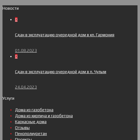
Новости
0
Сдан в эксплуатацию очередной дом в кп. Гармония
01.08.2023
0
Сдан в эксплуатацию очередной дом в п. Чулым
24.04.2023
Услуги
Дома из газобетона
Дома из кирпича и газобетона
Каркасные дома
Отзывы
Пенополиуретан
Проекты