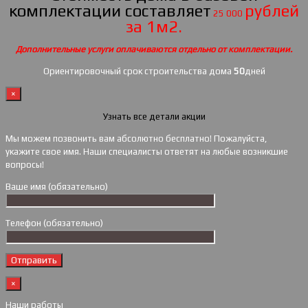
комплектации составляет
рублей
25 000
за 1м2.
Дополнительные услуги оплачиваются отдельно от комплектации.
Ориентировочный срок строительства дома
50
дней
×
Узнать все детали акции
Мы можем позвонить вам абсолютно бесплатно! Пожалуйста,
укажите свое имя. Наши специалисты ответят на любые возникшие
вопросы!
Ваше имя (обязательно)
Телефон (обязательно)
×
Наши работы