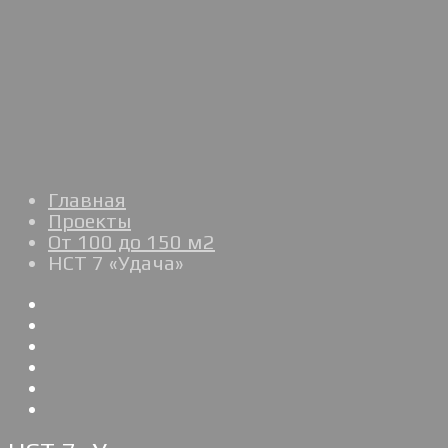
Главная
Проекты
От 100 до 150 м2
НСТ 7 «Удача»