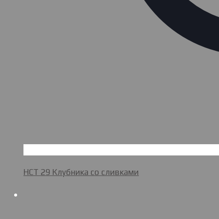
НСТ 29 Клубника со сливками