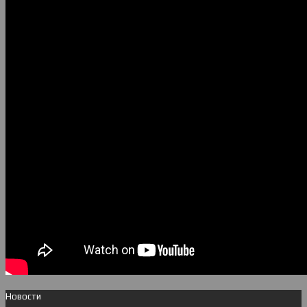
Новости