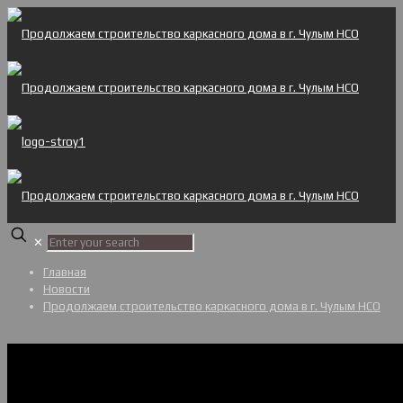
✕
Главная
Новости
Продолжаем строительство каркасного дома в г. Чулым НСО