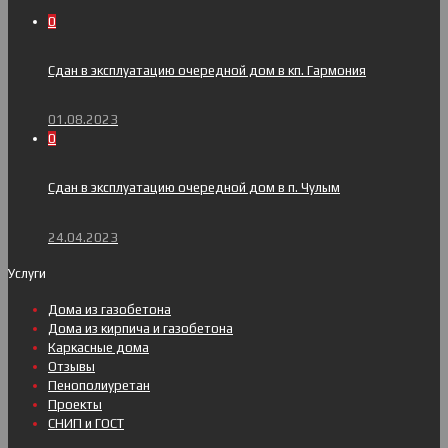
0
Сдан в эксплуатацию очередной дом в кп. Гармония
01.08.2023
0
Сдан в эксплуатацию очередной дом в п. Чулым
24.04.2023
Услуги
Дома из газобетона
Дома из кирпича и газобетона
Каркасные дома
Отзывы
Пенополиуретан
Проекты
СНИП и ГОСТ