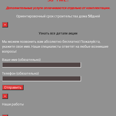
Дополнительные услуги оплачиваются отдельно от комплектации.
Ориентировочный срок строительства дома
50
дней
×
Узнать все детали акции
Мы можем позвонить вам абсолютно бесплатно! Пожалуйста,
укажите свое имя. Наши специалисты ответят на любые возникшие
вопросы!
Ваше имя (обязательно)
Телефон (обязательно)
×
Наши работы