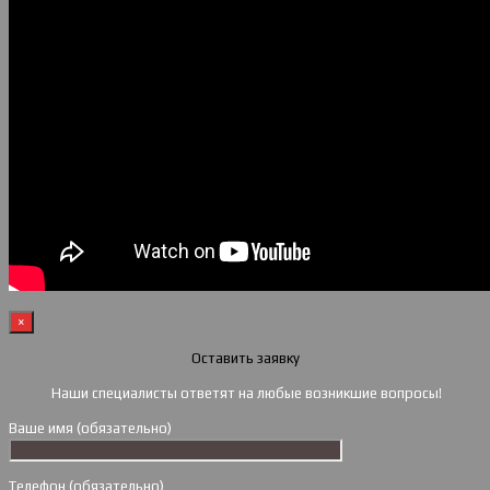
×
Оставить заявку
Наши специалисты ответят на любые возникшие вопросы!
Ваше имя (обязательно)
Телефон (обязательно)