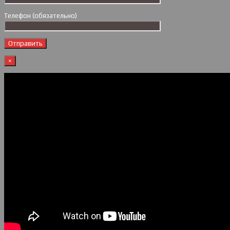
Телефон (обязательно)
×