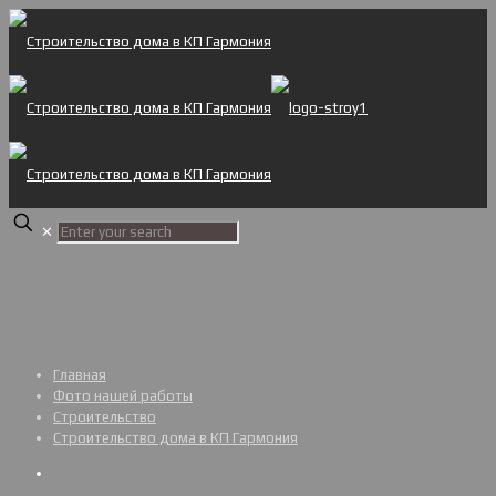
✕
Главная
Фото нашей работы
Строительство
Строительство дома в КП Гармония