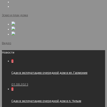
Эскиз и план дома
Видео
Новости
0
Сдан в эксплуатацию очередной дом в кп. Гармония
01.08.2023
0
Сдан в эксплуатацию очередной дом в п. Чулым