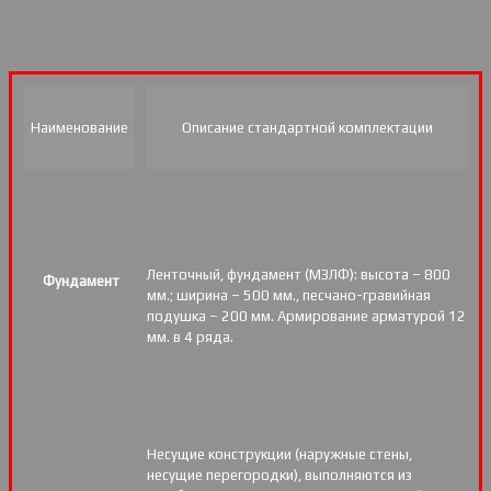
Наименование
Описание стандартной комплектации
Ленточный, фундамент (МЗЛФ): высота – 800
Фундамент
мм.; ширина – 500 мм., песчано-гравийная
подушка – 200 мм. Армирование арматурой 12
мм. в 4 ряда.
Несущие конструкции (наружные стены,
несущие перегородки), выполняются из