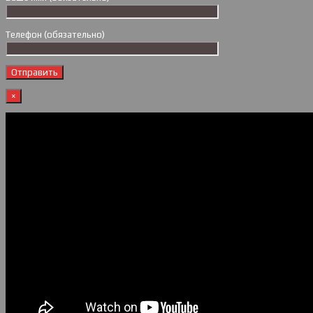
Телефон (обязательно)
×