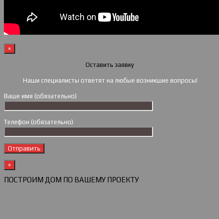
×
Оставить заявку
Наши специалисты ответят на любые возникшие вопросы!
Ваше имя (обязательно)
Телефон (обязательно)
×
ПОСТРОИМ ДОМ ПО ВАШЕМУ ПРОЕКТУ