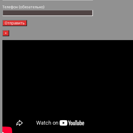
Телефон (обязательно)
×