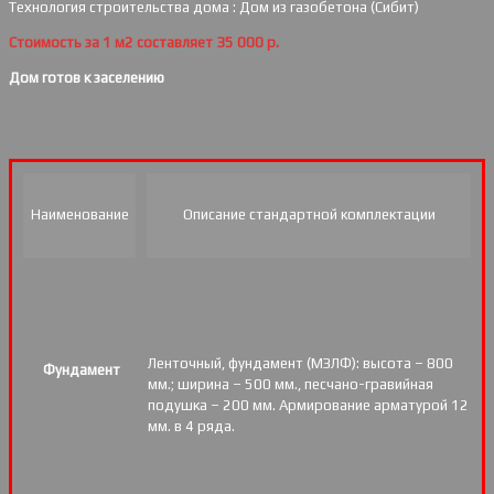
Технология строительства дома : Дом из газобетона (Сибит)
Стоимость за 1 м2 составляет 35 000 р.
Дом готов к заселению
Наименование
Описание стандартной комплектации
Ленточный, фундамент (МЗЛФ): высота – 800
Фундамент
мм.; ширина – 500 мм., песчано-гравийная
подушка – 200 мм. Армирование арматурой 12
мм. в 4 ряда.