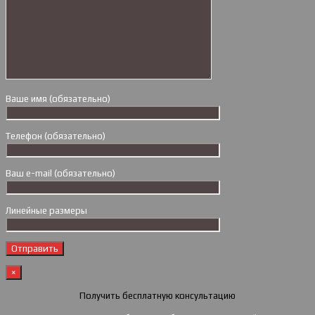
Ваше имя (обязательно)
Телефон (обязательно)
Ваш e-mail (обязательно)
Линейные размеры
×
Получить бесплатную консультацию