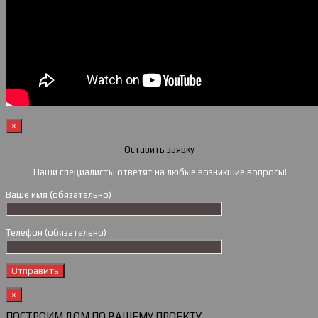
×
Оставить заявку
Наши специалисты ответят на любые возникшие вопросы!
Ваше имя (обязательно)
Телефон (обязательно)
×
ПОСТРОИМ ДОМ ПО ВАШЕМУ ПРОЕКТУ