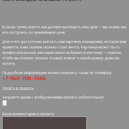
Если вы точно знаете, как должен выглядеть ваш дом — мы знаем, как
его построить по приемлемой цене.
Для этого достаточно выслать нам картинку планировки, которая вам
нравится, и мы скажем сколько стоит мечта. Картинка может быть
профессиональной, или нарисована на бумаге в клеточку — главное,
чтобы мы поняли: сколько этажей, комнат и какой размер дома вы
хотите.
Подробную информацию можно получить также по телефону
+7-960-788-7666
Прейти в проекты
Загрузите архив с изображениями проекта (обязательно)
Ваши комментарии к проекту