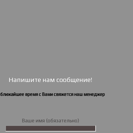
Напишите нам сообщение!
 ближайшее время с Вами свяжется наш менеджер
Ваше имя (обязательно)