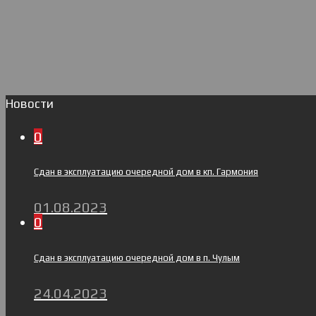
Новости
0
Сдан в эксплуатацию очередной дом в кп. Гармония
01.08.2023
0
Сдан в эксплуатацию очередной дом в п. Чулым
24.04.2023