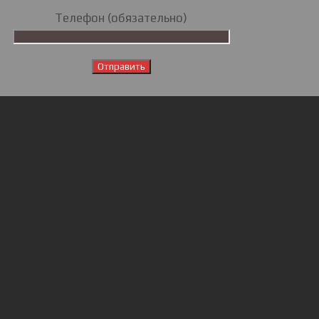
Телефон (обязательно)