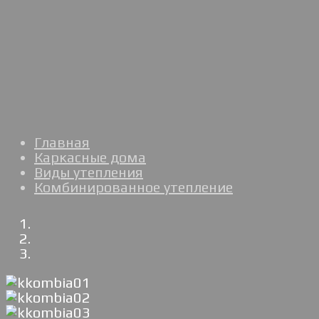
Главная
Каркасные дома
Виды утепления
Комбинированное утепление