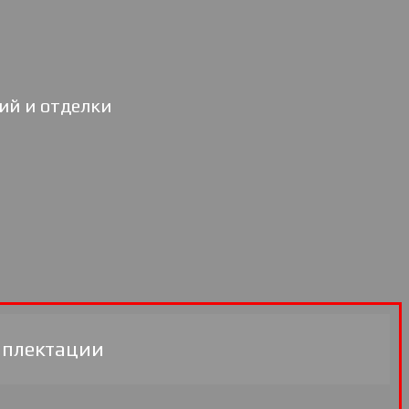
ий и отделки
мплектации