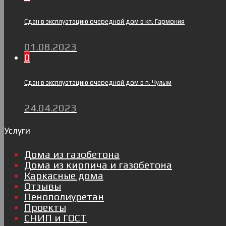
Сдан в эксплуатацию очередной дом в кп. Гармония
01.08.2023
0
Сдан в эксплуатацию очередной дом в п. Чулым
24.04.2023
Услуги
Дома из газобетона
Дома из кирпича и газобетона
Каркасные дома
Отзывы
Пенополиуретан
Проекты
СНИП и ГОСТ