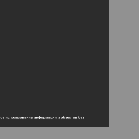
ное использование информации и объектов без