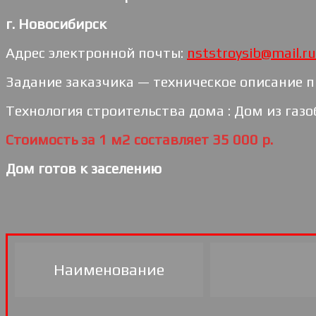
г. Новосибирск
Адрес электронной почты:
nststroysib@mail.ru
Задание заказчика — техническое описание п
Технология строительства дома : Дом из газо
Стоимость за 1 м2 составляет 35 000 р.
Дом готов к заселению
Наименование