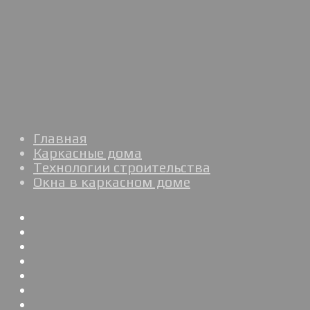
Главная
Каркасные дома
Технологии строительства
Окна в каркасном доме