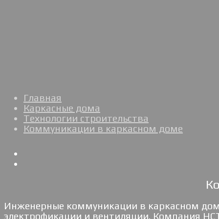
Главная
Каркасные дома
Технологии строительства
Коммуникации в каркасном доме
К
Инженерные коммуникации в каркасном доме 
электрофикации и вентиляции. Компания НСТ