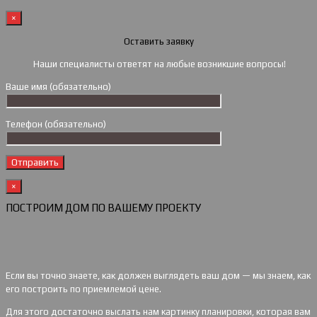
×
Оставить заявку
Наши специалисты ответят на любые возникшие вопросы!
Ваше имя (обязательно)
Телефон (обязательно)
×
ПОСТРОИМ ДОМ ПО ВАШЕМУ ПРОЕКТУ
Если вы точно знаете, как должен выглядеть ваш дом — мы знаем, как
его построить по приемлемой цене.
Для этого достаточно выслать нам картинку планировки, которая вам