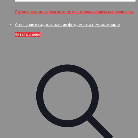
Строительство каркасного дома с привлечением мат капитала.
Утепление и гидроизоляция фундамента г. Новосибирск
Читать далее