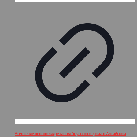
Утепление пенополиуретаном брусового дома в Алтайском