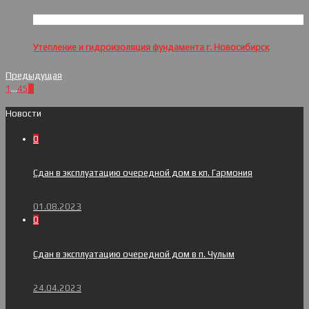
Утепление и гидроизоляция фундамента г. Новосибирск
Предыдущая
1
...
4
5
6
Новости
0
Сдан в эксплуатацию очередной дом в кп. Гармония
01.08.2023
0
Сдан в эксплуатацию очередной дом в п. Чулым
24.04.2023