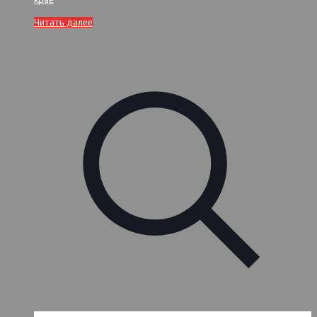
Читать далее