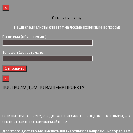
×
Оставить заявку
Наши специалисты ответят на любые возникшие вопросы!
Ваше имя (обязательно)
Телефон (обязательно)
×
ПОСТРОИМ ДОМ ПО ВАШЕМУ ПРОЕКТУ
Если вы точно знаете, как должен выглядеть ваш дом — мы знаем, как
его построить по приемлемой цене.
Для этого достаточно выслать нам картинку планировки, которая вам