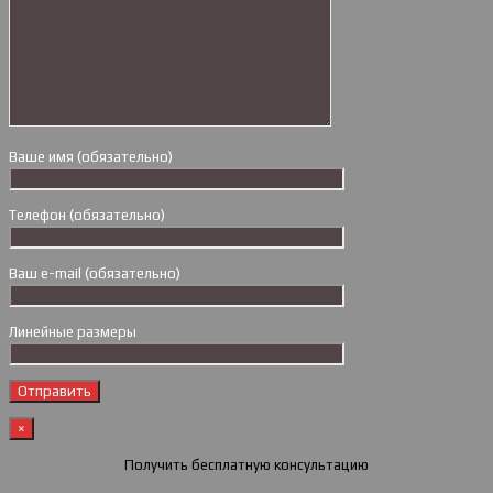
Ваше имя (обязательно)
Телефон (обязательно)
Ваш e-mail (обязательно)
Линейные размеры
×
Получить бесплатную консультацию