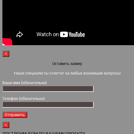
×
Оставить заявку
Наши специалисты ответят на любые возникшие вопросы!
Ваше имя (обязательно)
Телефон (обязательно)
×
ПОСТРОИМ ДОМ ПО ВАШЕМУ ПРОЕКТУ