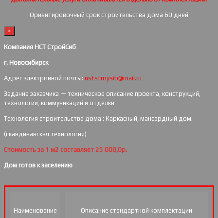
Ориентировочный срок строительства дома 60 дней
×
Компания НСТ СтройСиб
г. Новосибирск
Адрес электронной почты:
nststroysib@mail.ru
Задание заказчика — техническое описание проекта, конструкций,
технологии, коммуникаций и отделки
Технология строительства дома : Каркасный, мансардный дом.
(скандинавская технология)
Стоимость за 1 м2 составляет 25 000,0р.
Дом готов к заселению
Наименование
Описание стандартной комплектации