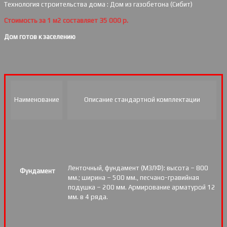
Технология строительства дома : Дом из газобетона (Сибит)
Стоимость за 1 м2 составляет 35 000 р.
Дом готов к заселению
Наименование
Описание стандартной комплектации
Ленточный, фундамент (МЗЛФ): высота – 800
Фундамент
мм.; ширина – 500 мм., песчано-гравийная
подушка – 200 мм. Армирование арматурой 12
мм. в 4 ряда.