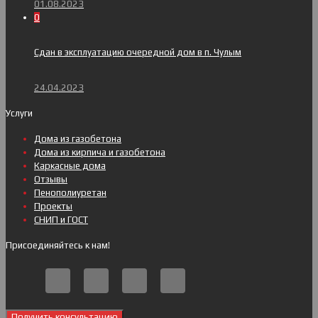
01.08.2023
0
Сдан в эксплуатацию очередной дом в п. Чулым
24.04.2023
Услуги
Дома из газобетона
Дома из кирпича и газобетона
Каркасные дома
Отзывы
Пенополиуретан
Проекты
СНИП и ГОСТ
Присоединяйтесь к нам!
Получить консультацию