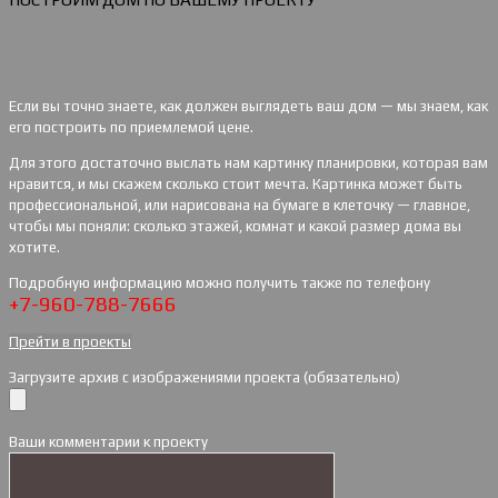
Если вы точно знаете, как должен выглядеть ваш дом — мы знаем, как
его построить по приемлемой цене.
Для этого достаточно выслать нам картинку планировки, которая вам
нравится, и мы скажем сколько стоит мечта. Картинка может быть
профессиональной, или нарисована на бумаге в клеточку — главное,
чтобы мы поняли: сколько этажей, комнат и какой размер дома вы
хотите.
Подробную информацию можно получить также по телефону
+7-960-788-7666
Прейти в проекты
Загрузите архив с изображениями проекта (обязательно)
Ваши комментарии к проекту