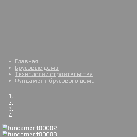
Главная
Брусовые дома
Технологии строительства
Фундамент брусового дома