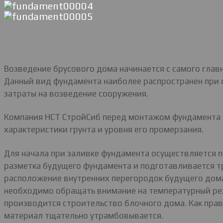
Возведение брусового дома начинается с самого глав
Данный вид фундамента наиболее распространен при 
затраты на возведение сооружения.
Компания НСТ СтройСиб перед монтажом фундамента в
характеристики грунта и уровня его промерзания.
Для начала при заливке фундамента осуществляется 
разметка будущего фундамента и подготавливается т
расположение внутренних перегородок будущего дома. 
необходимо обращать внимание на температурный реж
производится строительство блочного дома. Как прав
материал тщательно утрамбовывается.