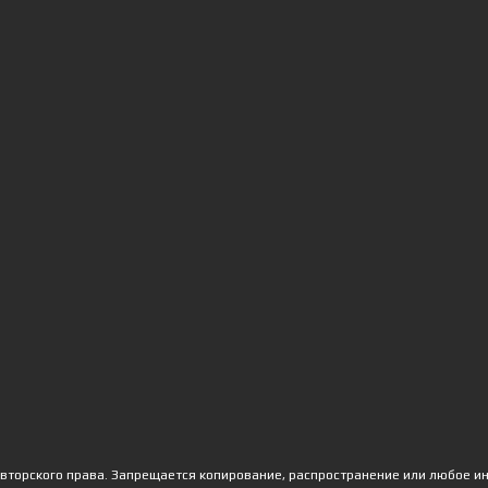
авторского права. Запрещается копирование, распространение или любое и