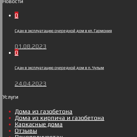
Новости
0
Сдан в эксплуатацию очередной дом в кп. Гармония
01.08.2023
0
Сдан в эксплуатацию очередной дом в п. Чулым
24.04.2023
Услуги
Дома из газобетона
Дома из кирпича и газобетона
Каркасные дома
Отзывы
Пенополиуретан