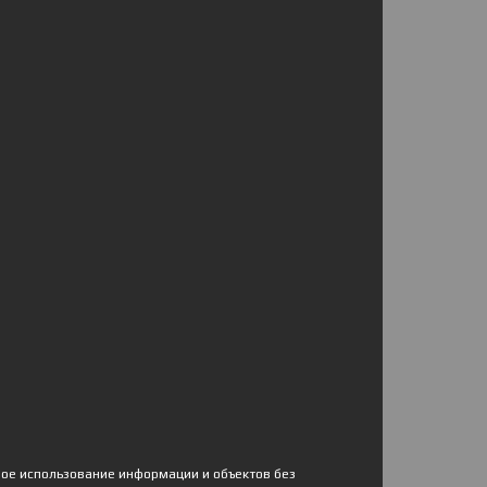
ное использование информации и объектов без