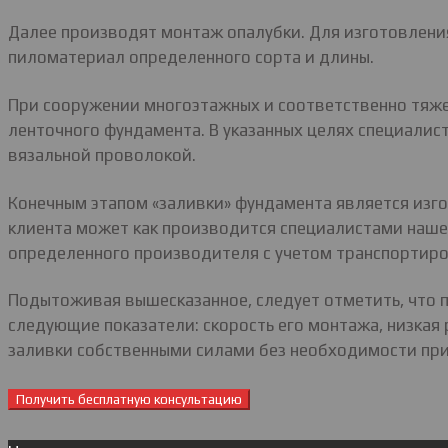
Далее производят монтаж опалубки. Для изготовлени
пиломатериал определенного сорта и длины.
При сооружении многоэтажных и соответственно тяже
ленточного фундамента. В указанных целях специали
вязальной проволокой.
Конечным этапом «заливки» фундамента является изго
клиента может как производится специалистами нашей
определенного производителя с учетом транспортиро
Подытоживая вышесказанное, следует отметить, что 
следующие показатели: скорость его монтажа, низкая
заливки собственными силами без необходимости при
Получить бесплатную консультацию