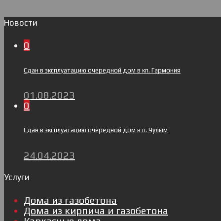
Новости
0
Сдан в эксплуатацию очередной дом в кп. Гармония
01.08.2023
0
Сдан в эксплуатацию очередной дом в п. Чулым
24.04.2023
Услуги
Дома из газобетона
Дома из кирпича и газобетона
Каркасные дома