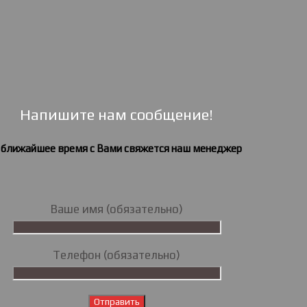
Напишите нам сообщение!
 ближайшее время с Вами свяжется наш менеджер
Ваше имя (обязательно)
Телефон (обязательно)