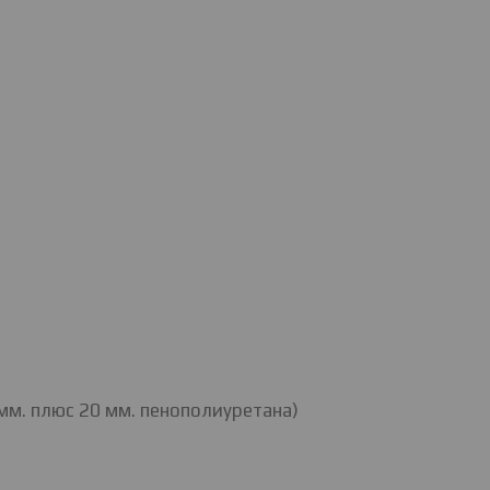
мм. плюс 20 мм. пенополиуретана)