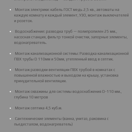
Монтаж электрики: кабель ГОСТ медь 2,5 кв., автоматы на
каждую комнату и каждый элемент, УЗО, монтаж выключателей
и розеток.
Водоснабжение: разводка труб — полипропилен 25 мм.,
насосная станция, фильтр тонкой очистки, запорные элементы,
водонагреватель.
Монтаж канализационной системы: Разводка канализационной
ПВХ трубы D 110мм и 50мм, утепленный ввод в септик.
Монтаж разводки вентиляции ПВХ трубой в комнатах с
повышенной влажностью и выходом на крышу, установка
принудительной вентиляции.
Монтаж скважины для системы водоснабжения D-110 мм.,
глубина 10 метров
Монтаж септика 4,5 куб.м.
Сантехнические элементы (ванна, унитаз, раковина с
пьедесталом, водонагреватель)