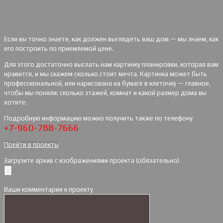
Если вы точно знаете, как должен выглядеть ваш дом — мы знаем, как
его построить по приемлемой цене.
Для этого достаточно выслать нам картинку планировки, которая вам
нравится, и мы скажем сколько стоит мечта. Картинка может быть
профессиональной, или нарисована на бумаге в клеточку — главное,
чтобы мы поняли: сколько этажей, комнат и какой размер дома вы
хотите.
Подробную информацию можно получить также по телефону
+7-960-788-7666
Прейти в проекты
Загрузите архив с изображениями проекта (обязательно)
Ваши комментарии к проекту