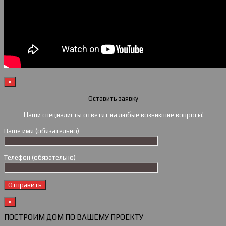
×
Оставить заявку
Наши специалисты ответят на любые возникшие вопросы!
Ваше имя (обязательно)
Телефон (обязательно)
×
ПОСТРОИМ ДОМ ПО ВАШЕМУ ПРОЕКТУ