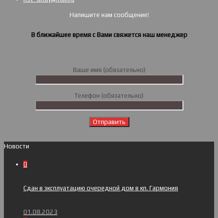
Напишите нам сообщение!
В ближайшее время с Вами свяжется наш менеджер
Ваше имя (обязательно)
Телефон (обязательно)
Новости
0
Сдан в эксплуатацию очередной дом в кп. Гармония
01.08.2023