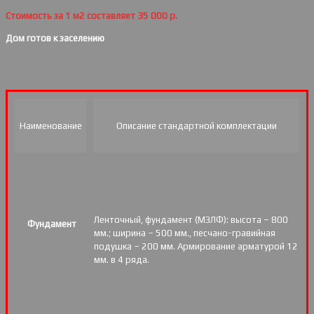
Стоимость за 1 м2 составляет 35 000 р.
Дом готов к заселению
Наименование
Описание стандартной комплектации
Ленточный, фундамент (МЗЛФ): высота – 800
Фундамент
мм.; ширина – 500 мм., песчано-гравийная
подушка – 200 мм. Армирование арматурой 12
мм. в 4 ряда.