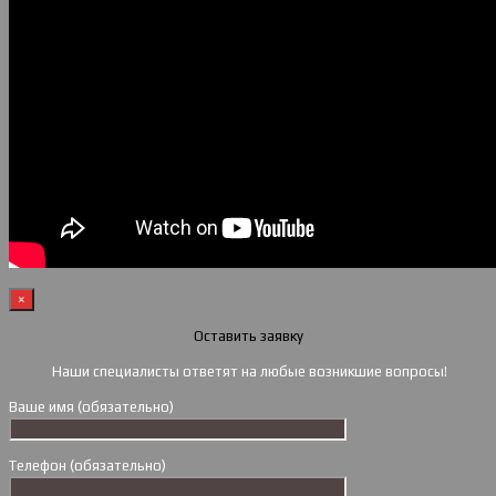
×
Оставить заявку
Наши специалисты ответят на любые возникшие вопросы!
Ваше имя (обязательно)
Телефон (обязательно)