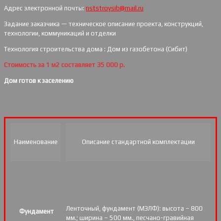
Адрес электронной почты:
nststroysib@mail.ru
Задание заказчика — техническое описание проекта, конструкций,
технологии, коммуникаций и отделки
Технология строительства дома : Дом из газобетона (Сибит)
Стоимость за 1 м2 составляет 35 000 р.
Дом готов к заселению
Наименование
Описание стандартной комплектации
Ленточный, фундамент (МЗЛФ): высота – 800
Фундамент
мм.; ширина – 500 мм., песчано-гравийная