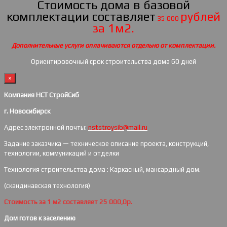
Стоимость дома в базовой
комплектации составляет
рублей
35 000
за 1м2.
Дополнительные услуги оплачиваются отдельно от комплектации.
Ориентировочный срок строительства дома 60 дней
×
Компания НСТ СтройСиб
г. Новосибирск
Адрес электронной почты:
nststroysib@mail.ru
Задание заказчика — техническое описание проекта, конструкций,
технологии, коммуникаций и отделки
Технология строительства дома : Каркасный, мансардный дом.
(скандинавская технология)
Стоимость за 1 м2 составляет 25 000,0р.
Дом готов к заселению