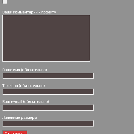
Ваши комментарии к проекту
Ваше имя (обязательно)
Телефон (обязательно)
Ваш e-mail (обязательно)
Линейные размеры