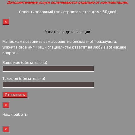
Дополнительные услуги оплачиваются отдельно от комплектации.
Ориентировочный срок строительства дома
50
дней
×
Узнать все детали акции
Мы можем позвонить вам абсолютно бесплатно! Пожалуйста,
укажите свое имя. Наши специалисты ответят на любые возникшие
вопросы!
Ваше имя (обязательно)
Телефон (обязательно)
×
Наши работы
×