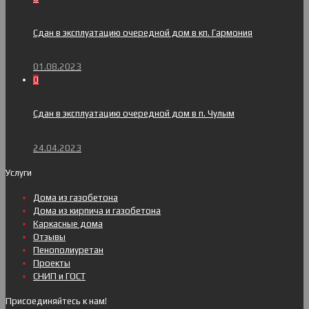
Сдан в эксплуатацию очередной дом в кп. Гармония
01.08.2023
0
Сдан в эксплуатацию очередной дом в п. Чулым
24.04.2023
Услуги
Дома из газобетона
Дома из кирпича и газобетона
Каркасные дома
Отзывы
Пенополиуретан
Проекты
СНИП и ГОСТ
Присоединяйтесь к нам!