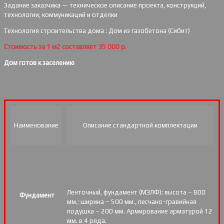
Задание заказчика — техническое описание проекта, конструкций,
технологии, коммуникаций и отделки
Технология строительства дома : Дом из газобетона (Сибит)
Стоимость за 1 м2 составляет 35 000 р.
Дом готов к заселению
Наименование
Описание стандартной комплектации
Ленточный, фундамент (МЗЛФ): высота – 800
Фундамент
мм.; ширина – 500 мм., песчано-гравийная
подушка – 200 мм. Армирование арматурой 12
мм. в 4 ряда.