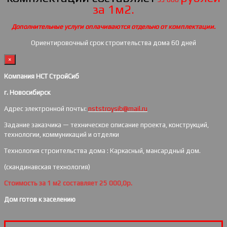
за 1м2.
Дополнительные услуги оплачиваются отдельно от комплектации.
Ориентировочный срок строительства дома 60 дней
×
Компания НСТ СтройСиб
г. Новосибирск
Адрес электронной почты:
nststroysib@mail.ru
Задание заказчика — техническое описание проекта, конструкций,
технологии, коммуникаций и отделки
Технология строительства дома : Каркасный, мансардный дом.
(скандинавская технология)
Стоимость за 1 м2 составляет 25 000,0р.
Дом готов к заселению