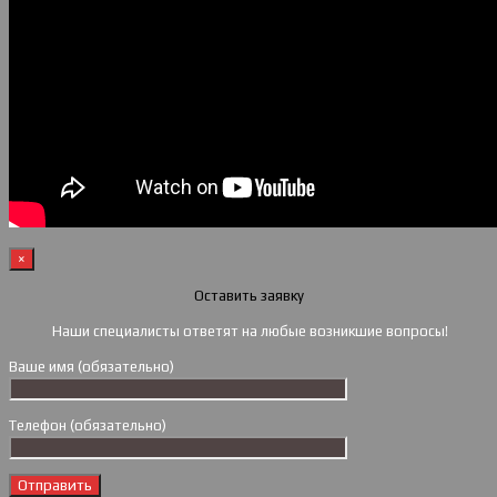
×
Оставить заявку
Наши специалисты ответят на любые возникшие вопросы!
Ваше имя (обязательно)
Телефон (обязательно)