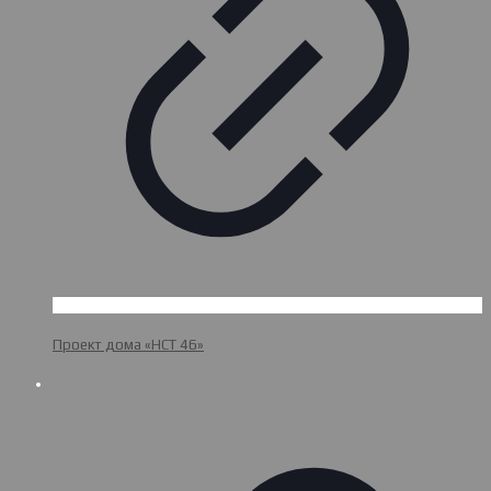
Проект дома «НСТ 46»