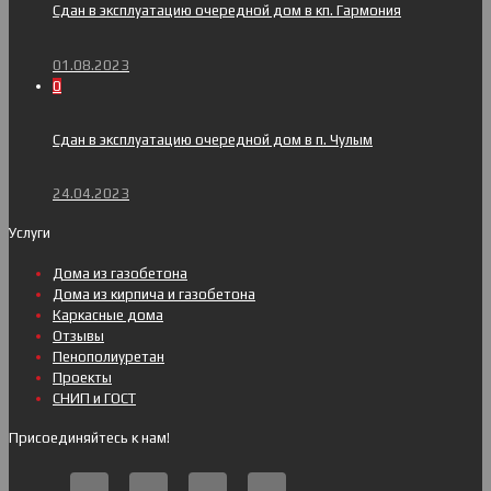
Сдан в эксплуатацию очередной дом в кп. Гармония
01.08.2023
0
Сдан в эксплуатацию очередной дом в п. Чулым
24.04.2023
Услуги
Дома из газобетона
Дома из кирпича и газобетона
Каркасные дома
Отзывы
Пенополиуретан
Проекты
СНИП и ГОСТ
Присоединяйтесь к нам!