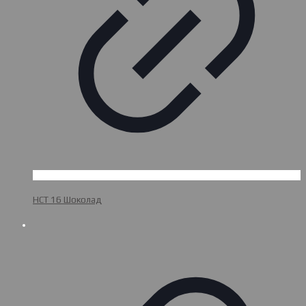
НСТ 16 Шоколад