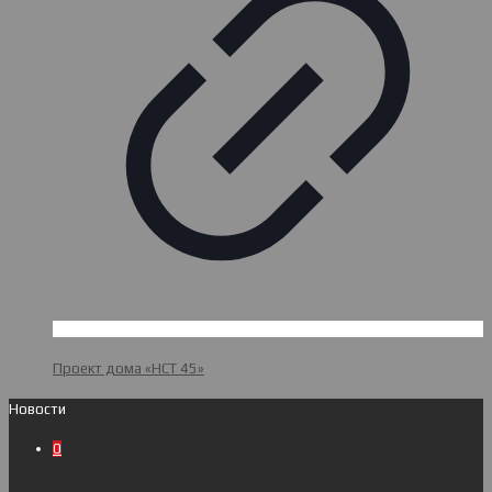
Проект дома «НСТ 45»
Новости
0