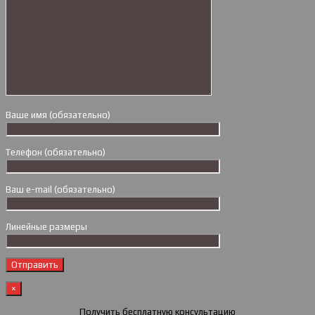
Ваше имя (обязательно)
Телефон (обязательно)
Ваш e-mail (обязательно)
Линейные размеры
×
Получить бесплатную консультацию