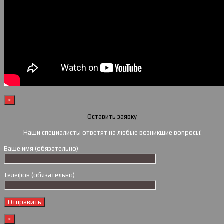
×
Оставить заявку
Наши специалисты ответят на любые возникшие вопросы!
Ваше имя (обязательно)
Телефон (обязательно)
×