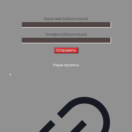
Ваше имя (обязательно)
Телефон (обязательно)
Наши проекты