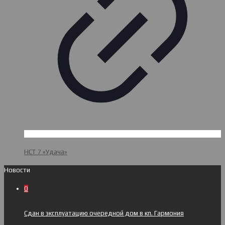
НСТ 7 «Удача»
Новости
0
Сдан в эксплуатацию очередной дом в кп. Гармония