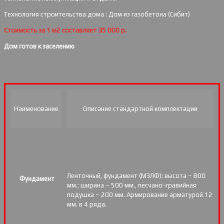
Технология строительства дома : Дом из газобетона (Сибит)
Стоимость за 1 м2 составляет 35 000 р.
Дом готов к заселению
Наименование
Описание стандартной комплектации
Ленточный, фундамент (МЗЛФ): высота – 800
Фундамент
мм.; ширина – 500 мм., песчано-гравийная
подушка – 200 мм. Армирование арматурой 12
мм. в 4 ряда.