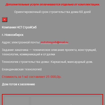
Дополнительные услуги оплачиваются отдельно от комплектации.
Ориентировочный срок строительства дома 60 дней
×
Компания НСТ СтройСиб
г. Новосибирск
Адрес электронной почты:
nststroysib@mail.ru
Задание заказчика — техническое описание проекта, конструкций,
технологии, коммуникаций и отделки
Технология строительства дома : Каркасный, мансардный дом.
(скандинавская технология)
Стоимость за 1 м2 составляет 25 000,0р.
Дом готов к заселению